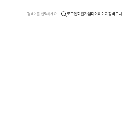
로그인
회원가입
마이페이지
장바구니