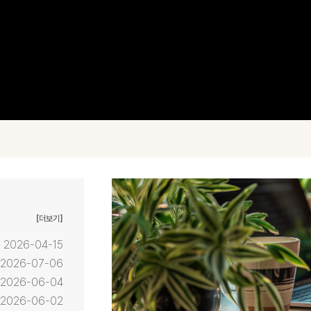
[더보기]
2026-04-15
2026-07-06
2026-06-04
2026-06-02