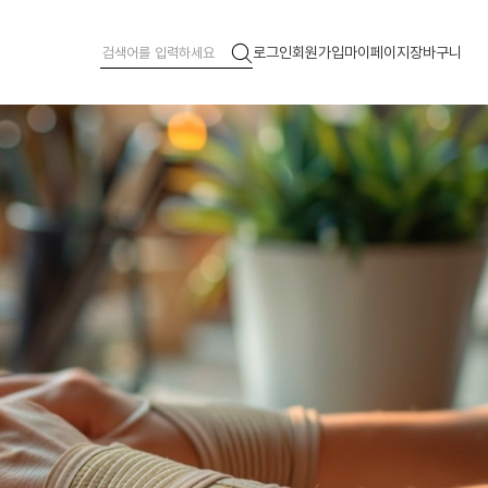
로그인
회원가입
마이페이지
장바구니