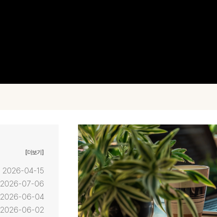
[더보기]
2026-04-15
2026-07-06
2026-06-04
2026-06-02