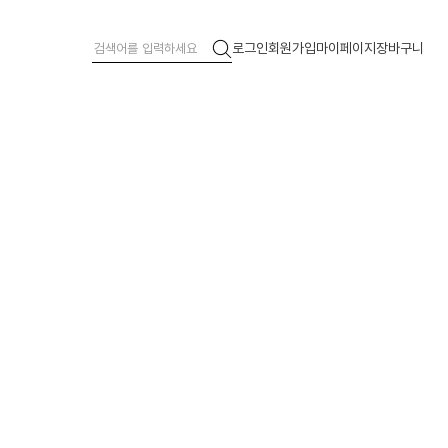
로그인
회원가입
마이페이지
장바구니