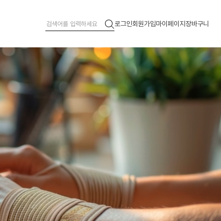
로그인
회원가입
마이페이지
장바구니