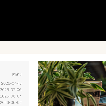
[더보기]
2026-04-15
2026-07-06
2026-06-04
2026-06-02