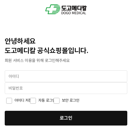
안녕하세요
도고메디칼 공식쇼핑몰입니다.
회원 서비스 이용을 위해 로그인해주세요
아이디 저장
자동 로그인
보안 로그인
로그인