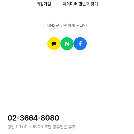
회원가입
아이디/비밀번호 찾기
SNS로 간편하게 로그인
02-3664-8080
평일 09:00 ~ 18:00 주말,공휴일은 휴무